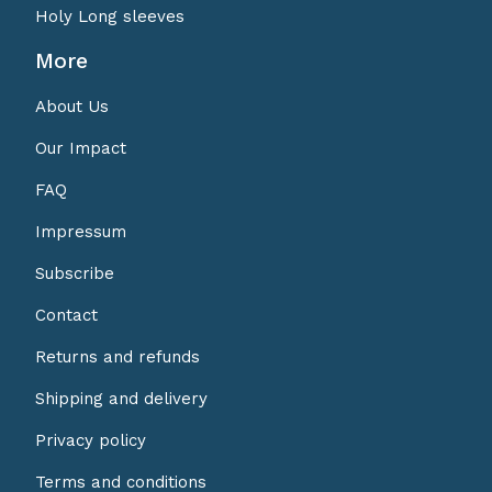
Holy Long sleeves
More
About Us
Our Impact
FAQ
Impressum
Subscribe
Contact
Returns and refunds
Shipping and delivery
Privacy policy
Terms and conditions